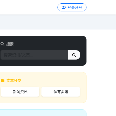
登录账号
搜索
文章分类
新闻资讯
体育资讯