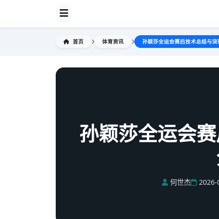
首页
体育资讯
孙颖莎全运会赛后技术总结与突
孙颖莎全运会赛
何世杰
2026-