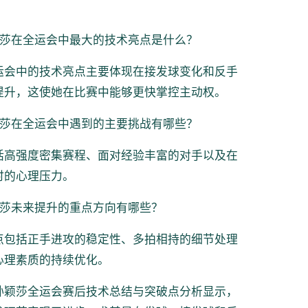
莎在全运会中最大的技术亮点是什么？
运会中的技术亮点主要体现在接发球变化和反手
提升，这使她在比赛中能够更快掌控主动权。
莎在全运会中遇到的主要挑战有哪些？
括高强度密集赛程、面对经验丰富的对手以及在
时的心理压力。
莎未来提升的重点方向有哪些？
点包括正手进攻的稳定性、多拍相持的细节处理
心理素质的持续优化。
孙颖莎全运会赛后技术总结与突破点分析显示，