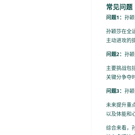
常见问题
问题1：
孙颖
孙颖莎在全
主动进攻的
问题2：
孙颖
主要挑战包
关键分争夺
问题3：
孙颖
未来提升重
以及体能和
综合来看，