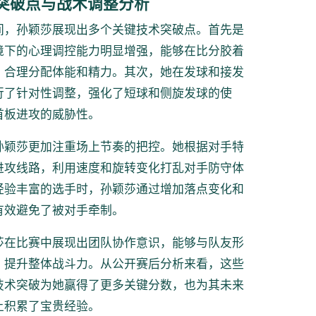
突破点与战术调整分析
间，孙颖莎展现出多个关键技术突破点。首先是
境下的心理调控能力明显增强，能够在比分胶着
，合理分配体能和精力。其次，她在发球和接发
行了针对性调整，强化了短球和侧旋发球的使
首板进攻的威胁性。
孙颖莎更加注重场上节奏的把控。她根据对手特
进攻线路，利用速度和旋转变化打乱对手防守体
经验丰富的选手时，孙颖莎通过增加落点变化和
有效避免了被对手牵制。
莎在比赛中展现出团队协作意识，能够与队友形
，提升整体战斗力。从公开赛后分析来看，这些
技术突破为她赢得了更多关键分数，也为其未来
上积累了宝贵经验。