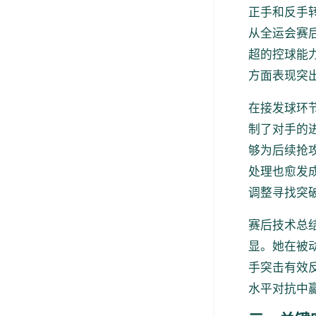
正手和反手
从全运会赛
超的控球能
方面表现突
在接发球环
制了对手的
够为后续抢
处理也愈发
调整寻找突
赛后技术总
显。她在被
手突击有效
水平对抗中