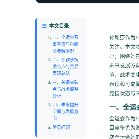
本文目录
孙颖莎作为
一、全运会赛
事背景与孙颖
关注。本文
莎参赛情况
心，围绕她
二、孙颖莎技
未来发展方
术特点与赛后
表现总结
节、战术变
三、关键突破
表现和可查
点与战术调整
竞技状态与
分析
四、未来提升
一、全运
空间与发展方
全运会作为
向
常见问题
目竞争尤为
次全运会她