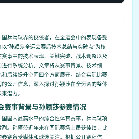
中国乒乓球界的佼佼者，在全运会中的表现备受
将以“孙颖莎全运会赛后技术总结与突破点”为核
在赛事中的技术表现、关键突破、战术调整以及
向进行系统分析。文章将从赛事背景、技术细
化和后续提升空间四个方面展开，结合实际比赛
阅的公开信息，深入探讨孙颖莎在全运会的整体
未来潜力。
会赛事背景与孙颖莎参赛情况
中国国内最高水平的综合性体育赛事，乒乓球项
激烈。孙颖莎近年来在国际赛场上屡获佳绩，此
的参赛备受媒体和球迷关注。根据公开赛程信