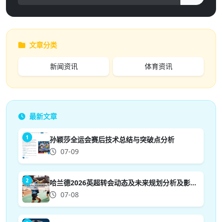
文章分类
新闻资讯
体育资讯
最新文章
1
孙颖莎全运会赛后技术总结与突破点分析
07-09
2
哈兰德2026英超转会动态及未来规划分析及影响探讨
07-08