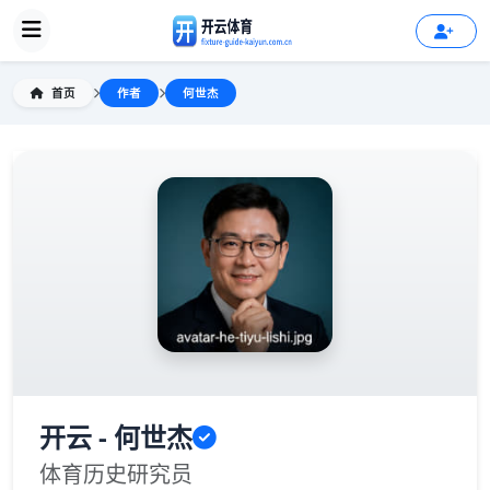
首页
作者
何世杰
开云 - 何世杰
体育历史研究员