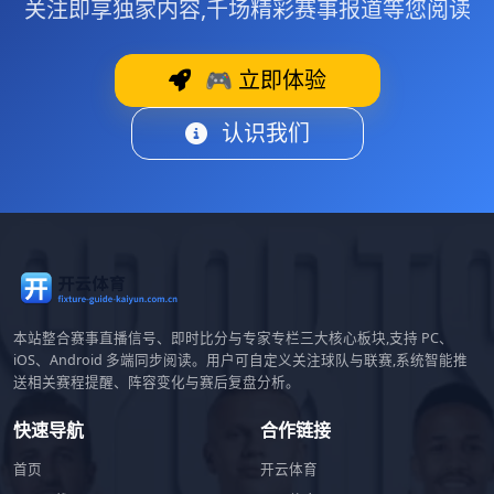
关注即享独家内容,千场精彩赛事报道等您阅读
🎮 立即体验
认识我们
本站整合赛事直播信号、即时比分与专家专栏三大核心板块,支持 PC、
iOS、Android 多端同步阅读。用户可自定义关注球队与联赛,系统智能推
送相关赛程提醒、阵容变化与赛后复盘分析。
快速导航
合作链接
首页
开云体育