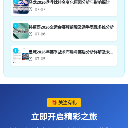
3
马龙2026乒乓球排名变化原因分析与影响探讨
07-07
4
孙颖莎2026全运会赛程前瞻及选手表现多维分析
07-06
5
曼城2026年赛季战术布局与赛后分析详解及未来挑战展望
07-05
🎁 关注有礼
立即开启精彩之旅