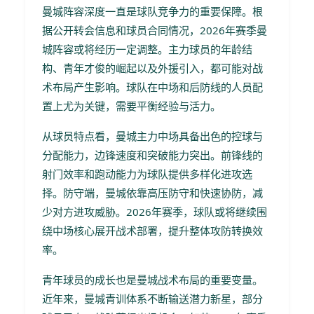
曼城阵容深度一直是球队竞争力的重要保障。根
据公开转会信息和球员合同情况，2026年赛季曼
城阵容或将经历一定调整。主力球员的年龄结
构、青年才俊的崛起以及外援引入，都可能对战
术布局产生影响。球队在中场和后防线的人员配
置上尤为关键，需要平衡经验与活力。
从球员特点看，曼城主力中场具备出色的控球与
分配能力，边锋速度和突破能力突出。前锋线的
射门效率和跑动能力为球队提供多样化进攻选
择。防守端，曼城依靠高压防守和快速协防，减
少对方进攻威胁。2026年赛季，球队或将继续围
绕中场核心展开战术部署，提升整体攻防转换效
率。
青年球员的成长也是曼城战术布局的重要变量。
近年来，曼城青训体系不断输送潜力新星，部分