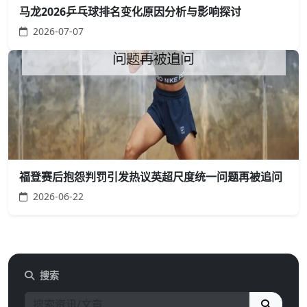
马龙2026乒乓球排名变化原因分析与影响探讨
2026-07-07
福登赛后抱怨判罚引发热议英超尺度统一问题再被追问
2026-06-22
搜索