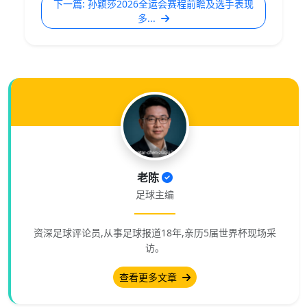
下一篇: 孙颖莎2026全运会赛程前瞻及选手表现
多...
老陈
足球主编
资深足球评论员,从事足球报道18年,亲历5届世界杯现场采
访。
查看更多文章