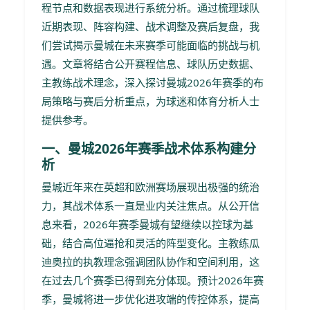
程节点和数据表现进行系统分析。通过梳理球队
近期表现、阵容构建、战术调整及赛后复盘，我
们尝试揭示曼城在未来赛季可能面临的挑战与机
遇。文章将结合公开赛程信息、球队历史数据、
主教练战术理念，深入探讨曼城2026年赛季的布
局策略与赛后分析重点，为球迷和体育分析人士
提供参考。
一、曼城2026年赛季战术体系构建分
析
曼城近年来在英超和欧洲赛场展现出极强的统治
力，其战术体系一直是业内关注焦点。从公开信
息来看，2026年赛季曼城有望继续以控球为基
础，结合高位逼抢和灵活的阵型变化。主教练瓜
迪奥拉的执教理念强调团队协作和空间利用，这
在过去几个赛季已得到充分体现。预计2026年赛
季，曼城将进一步优化进攻端的传控体系，提高