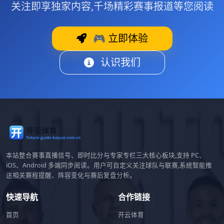
关注即享独家内容,千场精彩赛事报道等您阅读
🎮 立即体验
认识我们
本站整合赛事直播信号、即时比分与专家专栏三大核心板块,支持 PC、
iOS、Android 多端同步阅读。用户可自定义关注球队与联赛,系统智能推
送相关赛程提醒、阵容变化与赛后复盘分析。
快速导航
合作链接
首页
开云体育