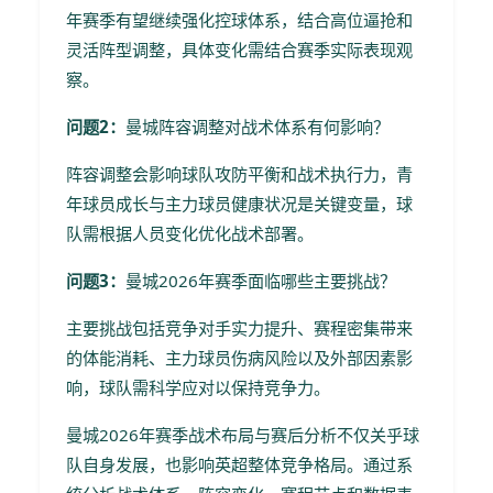
年赛季有望继续强化控球体系，结合高位逼抢和
灵活阵型调整，具体变化需结合赛季实际表现观
察。
问题2：
曼城阵容调整对战术体系有何影响？
阵容调整会影响球队攻防平衡和战术执行力，青
年球员成长与主力球员健康状况是关键变量，球
队需根据人员变化优化战术部署。
问题3：
曼城2026年赛季面临哪些主要挑战？
主要挑战包括竞争对手实力提升、赛程密集带来
的体能消耗、主力球员伤病风险以及外部因素影
响，球队需科学应对以保持竞争力。
曼城2026年赛季战术布局与赛后分析不仅关乎球
队自身发展，也影响英超整体竞争格局。通过系