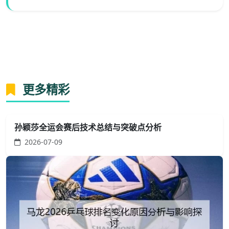
更多精彩
孙颖莎全运会赛后技术总结与突破点分析
2026-07-09