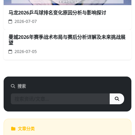
马龙2026乒乓球排名变化原因分析与影响探讨
2026-07-07
曼城2026年赛季战术布局与赛后分析详解及未来挑战展
望
2026-07-05
搜索
文章分类