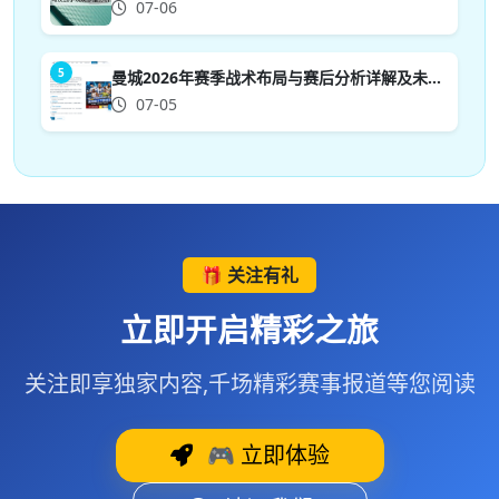
07-06
5
曼城2026年赛季战术布局与赛后分析详解及未来挑战展望
07-05
🎁 关注有礼
立即开启精彩之旅
关注即享独家内容,千场精彩赛事报道等您阅读
🎮 立即体验