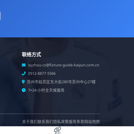
联络方式
suzhou-cs@fixture-guide-kaiyun.com.cn
0512-8877-5566
苏州市姑苏区东大街280号苏州中心27楼
7×24 小时全天候服务
关于我们
联系我们
隐私政策
服务条款
网站地图
复制