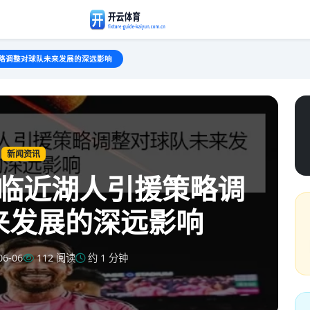
略调整对球队未来发展的深远影响
新闻资讯
临近湖人引援策略调
来发展的深远影响
06-06
112 阅读
约 1 分钟