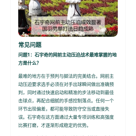
常见问题
问题1：石宇奇的网前主动压迫战术最难掌握的地
方是什么？
最难的地方在于预判与脚法的完美结合。网前主
动压迫要求选手必须在对手出球瞬间做出准确预
判，同时通过快速启动和精准的步法移动到最佳
击球点，再配合细腻的手感控制落点。任何一个
环节出现偏差，都可能导致防守空当或直接失
误。石宇奇在这方面通过大量专项训练和高强度
比赛打磨，才逐渐形成稳定的优势。