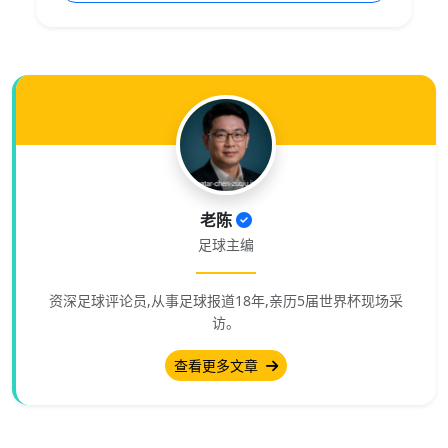
老陈
足球主编
资深足球评论员,从事足球报道18年,亲历5届世界杯现场采
访。
查看更多文章