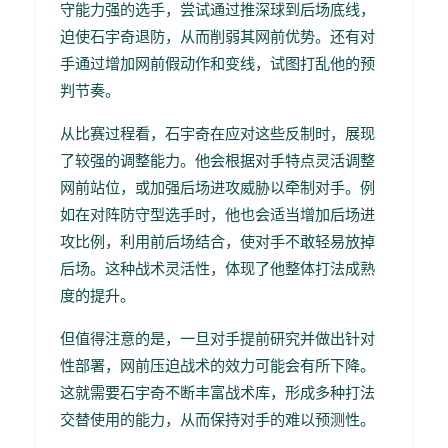
守能力强的选手，尝试通过推深球到后场底线，
迫使石宇奇退防，从而削弱其网前优势。还有对
手通过增加网前假动作和变线，试图打乱他的预
判节奏。
从比赛过程看，石宇奇在应对这些反制时，展现
了较强的调整能力。他会根据对手特点灵活调整
网前站位，或加强后场进攻威胁以牵制对手。例
如在对阵防守型选手时，他也会适当增加后场进
攻比例，利用前后场结合，使对手不敢轻易放掉
后场。这种战术灵活性，体现了他整体打法成熟
度的提升。
但值得注意的是，一旦对手提前研究并做出针对
性部署，网前压迫战术的效力可能会有所下降。
这就需要石宇奇不断丰富战术库，形成多种打法
交替使用的能力，从而保持对手的难以预测性。