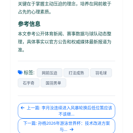
关键在于掌握主动压迫的理念，培养在网前敢于
占先的心理素质。
参考信息
本文参考公开体育新闻、赛事数据与球队动态整
理，具体事实以官方公告和权威媒体最新报道为
准。
标签:
网前压迫
打法成熟
羽毛球
石宇奇
国羽男单
上一篇: 李月汝连续进入风暴轮换后低位策应该
不该继...
下一篇: 孙杨2026年游泳世界杯：技术改进方案
与...