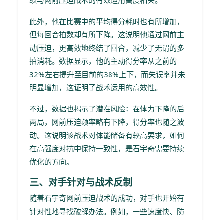
绩与网前压迫战术的有效运用高度相关。
此外，他在比赛中的平均得分耗时也有所增加，
但每回合拍数却有所下降。这说明他通过网前主
动压迫，更高效地终结了回合，减少了无谓的多
拍消耗。数据显示，他的主动得分率从之前的
32%左右提升至目前的38%上下，而失误率并未
明显增加，这证明了战术运用的高效性。
不过，数据也揭示了潜在风险：在体力下降的后
两局，网前压迫频率略有下降，得分率也随之波
动。这说明该战术对体能储备有较高要求，如何
在高强度对抗中保持一致性，是石宇奇需要持续
优化的方向。
三、对手针对与战术反制
随着石宇奇网前压迫战术的成功，对手也开始有
针对性地寻找破解办法。例如，一些速度快、防