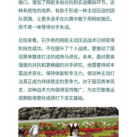
破口，增加了网前多拍对抗和实战模拟环节。这
种系统性的培养，有助于形成一种主动压迫的团
队氛围，让更多选手在比赛中敢于用网前施压，
而不是一味等待对手失误。
总结来看，石宇奇的网前主动压迫战术已经取得
阶段性成功，不仅提升了个人战绩，更推动了国
羽男单整体打法的成熟与进化。未来，面对更高
强度的对抗和更精细的对手研究，他需要持续丰
富战术变化，保持体能和专注力，使这种主动打
法真正成为持续稳定的竞争力。对于国羽男单而
言，这种战术方向值得坚持推广，为在巴黎奥运
周期取得更好成绩打下坚实基础。