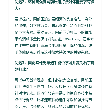
问题2：这种高强度网前压迫打法对体能要求有多
大？
要求极高。网前压迫需要频繁的反复启动、急停
和加速，对下肢力量、核心稳定性和心肺功能都
是巨大考验。数据显示，网前压迫打法下的每场
平均消耗能量比保守打法高出10%-15%。石宇奇
在比赛中有时后两局会出现质量下降的情况，说
明体能储备是维持这种战术持续性的关键瓶颈。
问题3：国羽其他男单选手能否学习并复制石宇奇
的打法？
可以学习战术理念，但未必能完全复制。网前压
迫打法对个人网前手感、反应速度和身体条件有
针对性要求。国羽年轻选手需要根据自身技术特
点进行调整，比如速度快的选手可以加强抢网节
奏，身高臂长的选手则可以结合网前拦截优势。