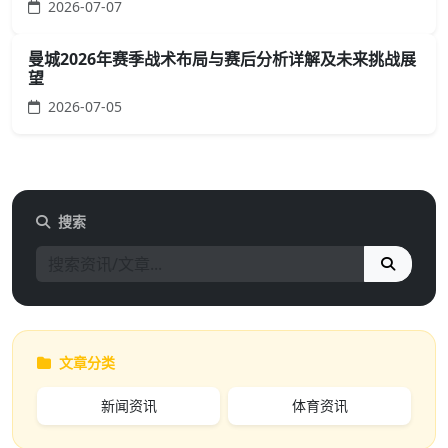
2026-07-07
曼城2026年赛季战术布局与赛后分析详解及未来挑战展
望
2026-07-05
搜索
文章分类
新闻资讯
体育资讯