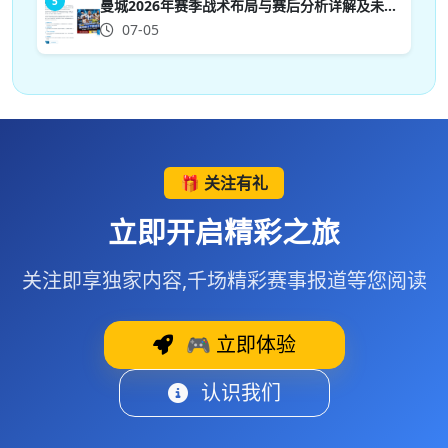
5
曼城2026年赛季战术布局与赛后分析详解及未来挑战展望
07-05
🎁 关注有礼
立即开启精彩之旅
关注即享独家内容,千场精彩赛事报道等您阅读
🎮 立即体验
认识我们