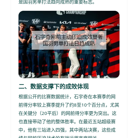
是国羽男单打法趋向成熟的重要标志。
二、数据支撑下的成效体现
根据公开的比赛数据统计，石宇奇在本赛季的网
前得分率较上赛季提升了约8至10个百分点，尤其
在关键分（20平后）的网前得分率更为突出。这
也直接带动了他的整体胜率。在最近五站超级赛
中，他有三站进入四强，其中两站决赛，这些成